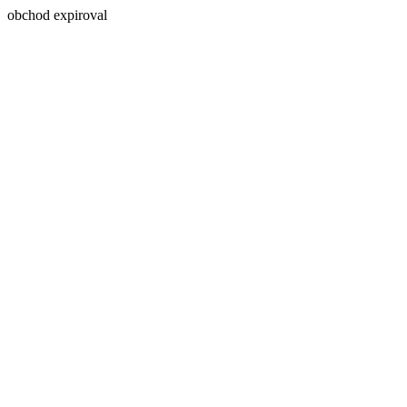
obchod expiroval